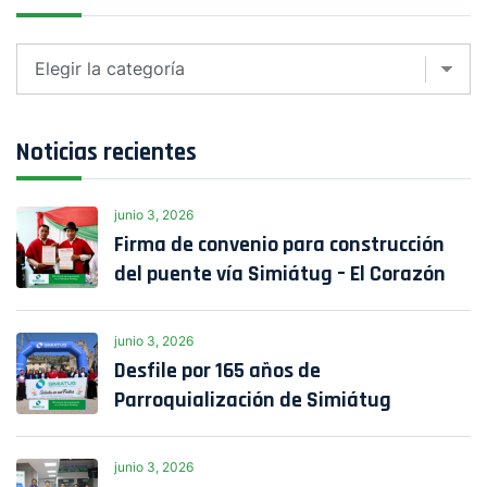
Clasificar
Noticias recientes
junio 3, 2026
Firma de convenio para construcción
del puente vía Simiátug – El Corazón
junio 3, 2026
Desfile por 165 años de
Parroquialización de Simiátug
junio 3, 2026