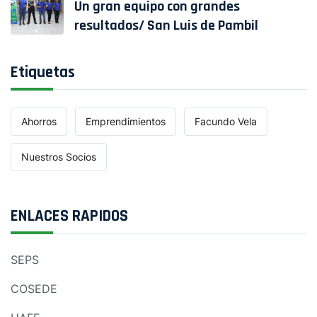
Un gran equipo con grandes
resultados/ San Luis de Pambil
Etiquetas
Ahorros
Emprendimientos
Facundo Vela
Nuestros Socios
ENLACES RAPIDOS
SEPS
COSEDE