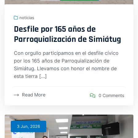
noticias
Desfile por 165 años de
Parroquialización de Simiátug
Con orgullo participamos en el desfile cívico
por los 165 años de Parroquialización de
Simiátug. Llevamos con honor el nombre de
esta tierra […]
Read More
0 Comments
3 Jun, 2026