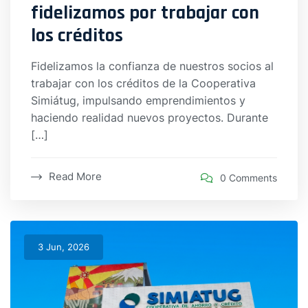
fidelizamos por trabajar con
los créditos
Fidelizamos la confianza de nuestros socios al
trabajar con los créditos de la Cooperativa
Simiátug, impulsando emprendimientos y
haciendo realidad nuevos proyectos. Durante
[…]
Read More
0 Comments
3 Jun, 2026