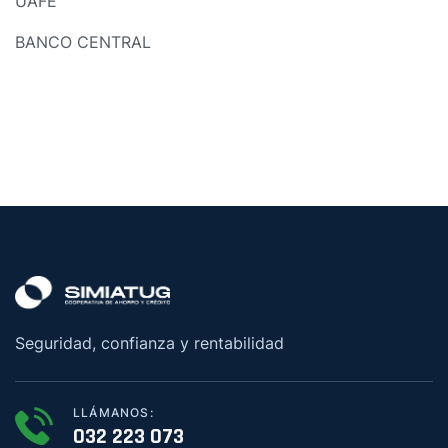
UAFE
BANCO CENTRAL
Seguridad, confianza y rentabilidad
LLÁMANOS:
032 223 073