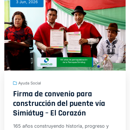
3 Jun, 2026
Ayuda Social
Firma de convenio para
construcción del puente vía
Simiátug – El Corazón
165 años construyendo historia, progreso y