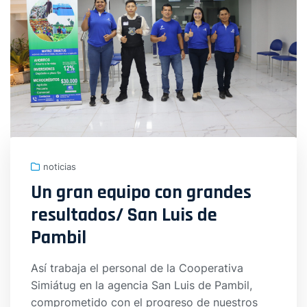
noticias
Un gran equipo con grandes
resultados/ San Luis de
Pambil
Así trabaja el personal de la Cooperativa
Simiátug en la agencia San Luis de Pambil,
comprometido con el progreso de nuestros