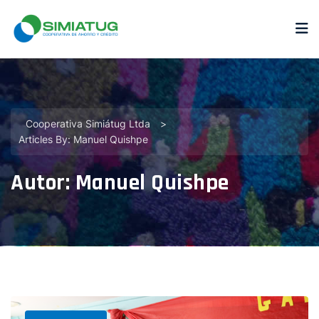
Cooperativa Simiátug Ltda
>
Articles By: Manuel Quishpe
Autor:
Manuel Quishpe