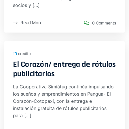
socios y […]
Read More
0 Comments
credito
El Corazón/ entrega de rótulos
publicitarios
La Cooperativa Simiátug continúa impulsando
los sueños y emprendimientos en Pangua- El
Corazón-Cotopaxi, con la entrega e
instalación gratuita de rótulos publicitarios
para […]