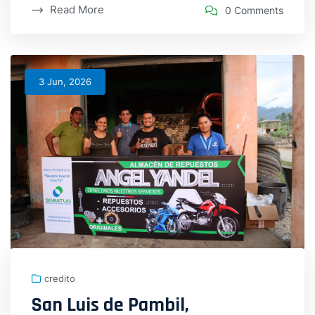
Read More
0 Comments
3 Jun, 2026
credito
San Luis de Pambil,