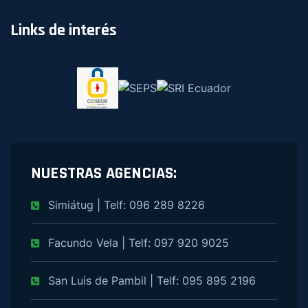
Links de interés
NUESTRAS AGENCIAS:
Simiátug | Telf: 096 289 8226
Facundo Vela | Telf: 097 920 9025
San Luis de Pambil | Telf: 095 895 2196