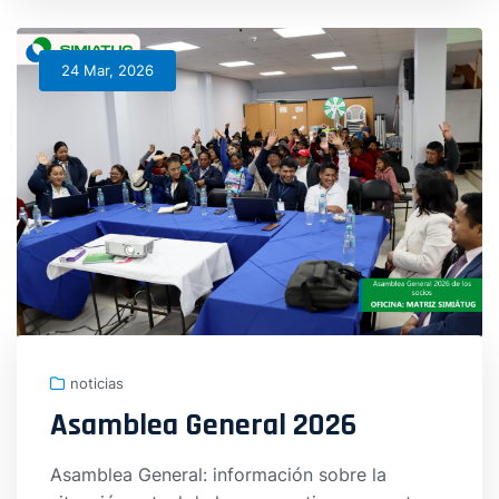
24 Mar, 2026
noticias
Asamblea General 2026
Asamblea General: información sobre la