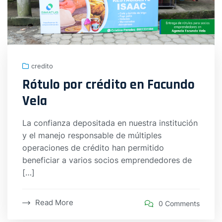
credito
Rótulo por crédito en Facundo
Vela
La confianza depositada en nuestra institución
y el manejo responsable de múltiples
operaciones de crédito han permitido
beneficiar a varios socios emprendedores de
[…]
Read More
0 Comments