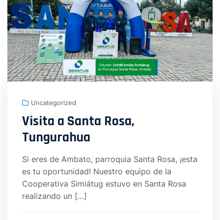
Uncategorized
Visita a Santa Rosa,
Tungurahua
Si eres de Ambato, parroquia Santa Rosa, ¡esta
es tu oportunidad! Nuestro equipo de la
Cooperativa Simiátug estuvo en Santa Rosa
realizando un […]