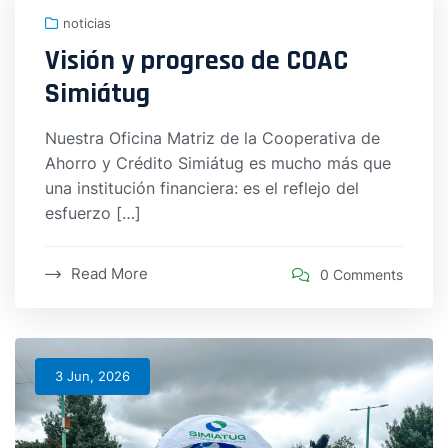
noticias
Visión y progreso de COAC
Simiátug
Nuestra Oficina Matriz de la Cooperativa de
Ahorro y Crédito Simiátug es mucho más que
una institución financiera: es el reflejo del
esfuerzo […]
Read More
0 Comments
3 Jun, 2026