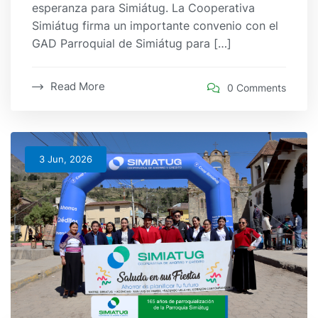
esperanza para Simiátug. La Cooperativa
Simiátug firma un importante convenio con el
GAD Parroquial de Simiátug para […]
Read More
0 Comments
3 Jun, 2026