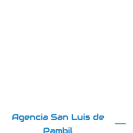
Agencia San Luis de
Pambil