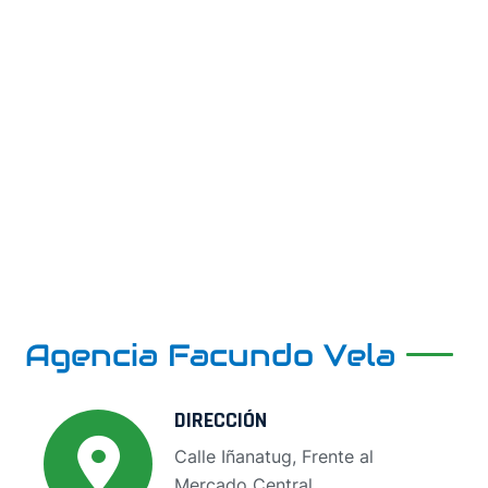
Agencia Facundo Vela
DIRECCIÓN
Calle Iñanatug, Frente al
Mercado Central