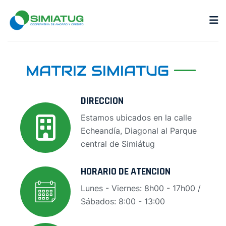
MATRIZ SIMIATUG
DIRECCION
Estamos ubicados en la calle
Echeandía, Diagonal al Parque
central de Simiátug
HORARIO DE ATENCION
Lunes - Viernes: 8h00 - 17h00 /
Sábados: 8:00 - 13:00