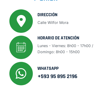
DIRECCIÓN
Calle Wilfor Mora
HORARIO DE ATENCIÓN
Lunes - Viernes: 8h00 - 17h00 /
Domingo: 8h00 - 15h00
WHATSAPP
+593 95 895 2196