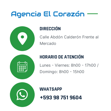
Agencia El Corazón
DIRECCIÓN
Calle Abdón Calderón Frente al
Mercado
HORARIO DE ATENCIÓN
Lunes - Viernes: 8h00 - 17h00 /
Domingo: 8h00 - 15h00
WHATSAPP
+593 98 751 9604