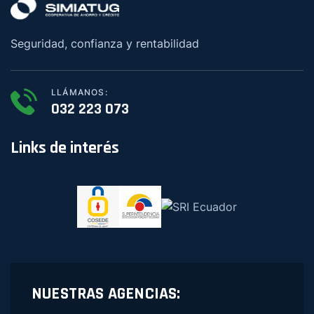
Seguridad, confianza y rentabilidad
LLÁMANOS:
032 223 073
Links de interés
NUESTRAS AGENCIAS: