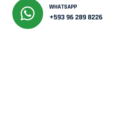
WHATSAPP
+593 96 289 8226