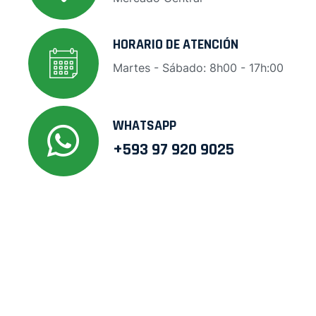
HORARIO DE ATENCIÓN
Martes - Sábado: 8h00 - 17h:00
WHATSAPP
+593 97 920 9025