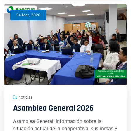
24 Mar, 2026
noticias
Asamblea General 2026
Asamblea General: información sobre la
situación actual de la cooperativa, sus metas y