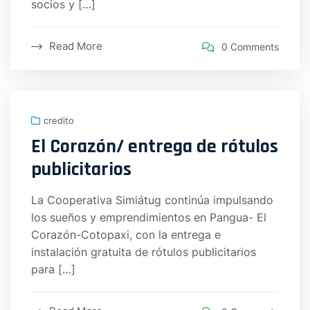
socios y […]
Read More
0 Comments
credito
El Corazón/ entrega de rótulos
publicitarios
La Cooperativa Simiátug continúa impulsando
los sueños y emprendimientos en Pangua- El
Corazón-Cotopaxi, con la entrega e
instalación gratuita de rótulos publicitarios
para […]