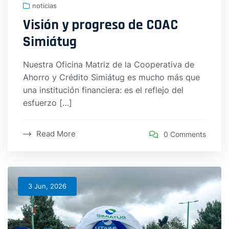
noticias
Visión y progreso de COAC
Simiátug
Nuestra Oficina Matriz de la Cooperativa de
Ahorro y Crédito Simiátug es mucho más que
una institución financiera: es el reflejo del
esfuerzo […]
Read More
0 Comments
3 Jun, 2026