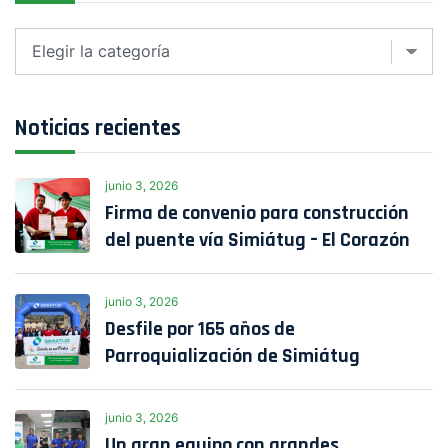
Clasificar
Noticias recientes
junio 3, 2026
Firma de convenio para construcción
del puente vía Simiátug – El Corazón
junio 3, 2026
Desfile por 165 años de
Parroquialización de Simiátug
junio 3, 2026
Un gran equipo con grandes