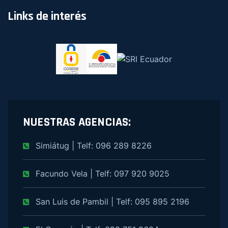
Links de interés
NUESTRAS AGENCIAS:
Simiátug | Telf: 096 289 8226
Facundo Vela | Telf: 097 920 9025
San Luis de Pambil | Telf: 095 895 2196