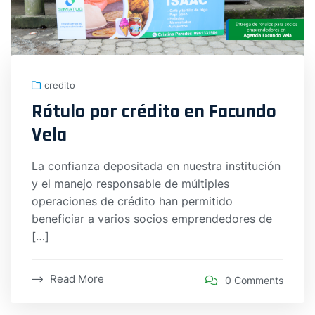
credito
Rótulo por crédito en Facundo
Vela
La confianza depositada en nuestra institución
y el manejo responsable de múltiples
operaciones de crédito han permitido
beneficiar a varios socios emprendedores de
[…]
Read More
0 Comments