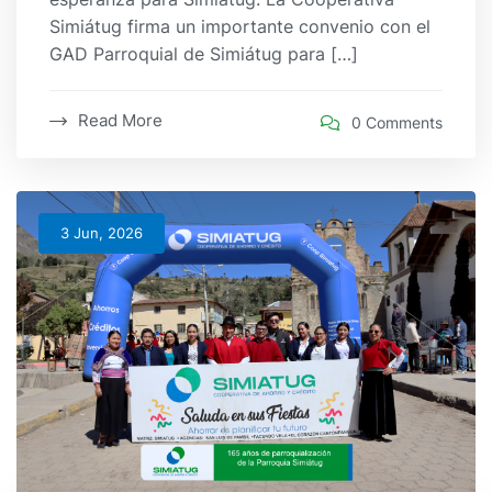
Simiátug firma un importante convenio con el
GAD Parroquial de Simiátug para […]
Read More
0 Comments
3 Jun, 2026