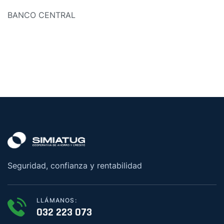
BANCO CENTRAL
Seguridad, confianza y rentabilidad
LLÁMANOS:
032 223 073