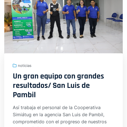
noticias
Un gran equipo con grandes
resultados/ San Luis de
Pambil
Así trabaja el personal de la Cooperativa
Simiátug en la agencia San Luis de Pambil,
comprometido con el progreso de nuestros