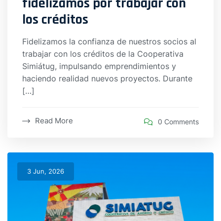
fidelizamos por trabajar con
los créditos
Fidelizamos la confianza de nuestros socios al
trabajar con los créditos de la Cooperativa
Simiátug, impulsando emprendimientos y
haciendo realidad nuevos proyectos. Durante
[…]
Read More
0 Comments
3 Jun, 2026