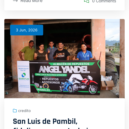
Read More
0 Comments
3 Jun, 2026
credito
San Luis de Pambil,