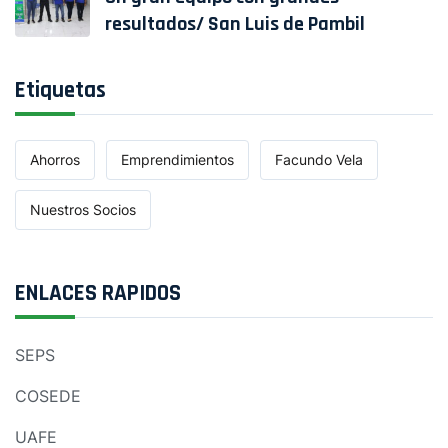
resultados/ San Luis de Pambil
Etiquetas
Ahorros
Emprendimientos
Facundo Vela
Nuestros Socios
ENLACES RAPIDOS
SEPS
COSEDE
UAFE