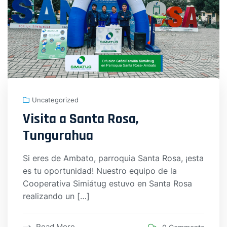
Uncategorized
Visita a Santa Rosa,
Tungurahua
Si eres de Ambato, parroquia Santa Rosa, ¡esta
es tu oportunidad! Nuestro equipo de la
Cooperativa Simiátug estuvo en Santa Rosa
realizando un […]
Read More