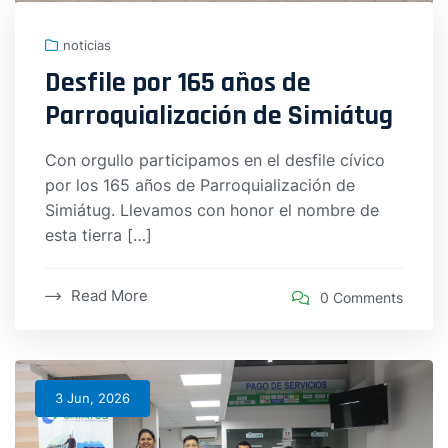
noticias
Desfile por 165 años de
Parroquialización de Simiátug
Con orgullo participamos en el desfile cívico
por los 165 años de Parroquialización de
Simiátug. Llevamos con honor el nombre de
esta tierra […]
Read More
0 Comments
3 Jun, 2026