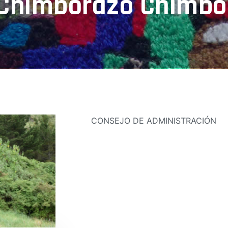
 Chimborazo Chimbo
CONSEJO DE ADMINISTRACIÓN