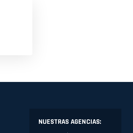
NUESTRAS AGENCIAS: