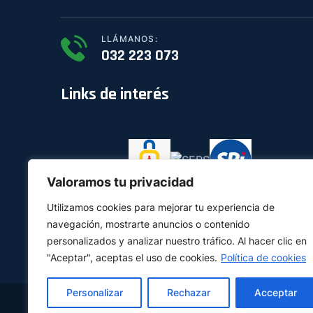
LLÁMANOS:
032 223 073
Links de interés
Valoramos tu privacidad
Utilizamos cookies para mejorar tu experiencia de
navegación, mostrarte anuncios o contenido
personalizados y analizar nuestro tráfico. Al hacer clic en
"Aceptar", aceptas el uso de cookies.
Política de cookies
Personalizar
Rechazar
Acceptar