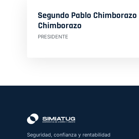
Segundo Pablo Chimborazo
Chimborazo
PRESIDENTE
Seguridad, confianza y rentabilidad