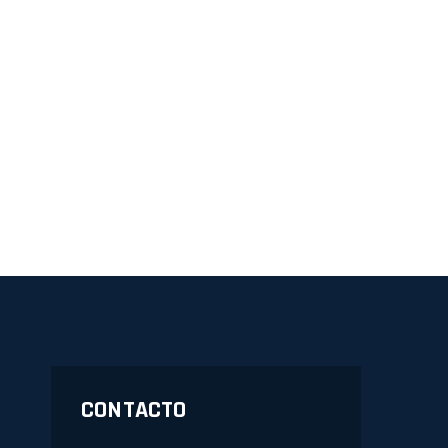
CONTACTO