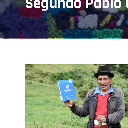
Segundo Pablo