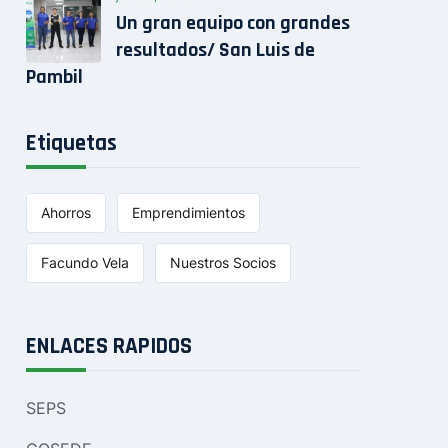
Un gran equipo con grandes
resultados/ San Luis de
Pambil
Etiquetas
Ahorros
Emprendimientos
Facundo Vela
Nuestros Socios
ENLACES RAPIDOS
SEPS