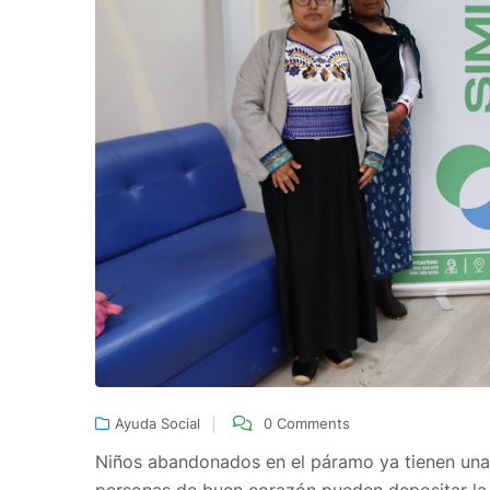
Ayuda Social
0 Comments
Niños abandonados en el páramo ya tienen una