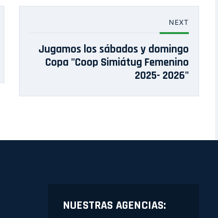
NEXT
Jugamos los sábados y domingo
Copa "Coop Simiátug Femenino
2025- 2026"
NUESTRAS AGENCIAS: