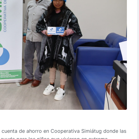
 cuenta de ahorro en Cooperativa Simiátug donde las