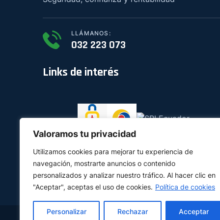
LLÁMANOS:
032 223 073
Links de interés
Valoramos tu privacidad
Utilizamos cookies para mejorar tu experiencia de
navegación, mostrarte anuncios o contenido
personalizados y analizar nuestro tráfico. Al hacer clic en
"Aceptar", aceptas el uso de cookies.
Política de cookies
Personalizar
Rechazar
Acceptar