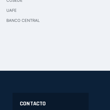
COSEDE
UAFE
BANCO CENTRAL
CONTACTO