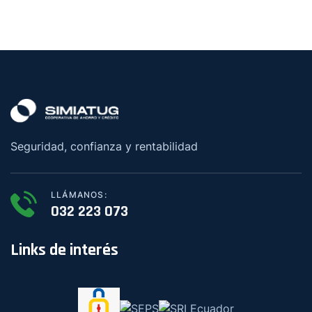
Seguridad, confianza y rentabilidad
LLÁMANOS:
032 223 073
Links de interés