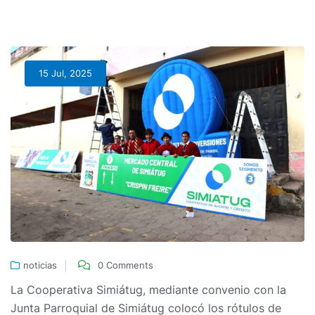
15 Jul, 2025
noticias
0 Comments
La Cooperativa Simiátug, mediante convenio con la
Junta Parroquial de Simiátug colocó los rótulos de