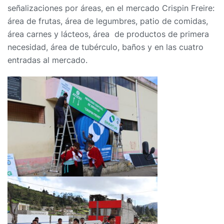
señalizaciones por áreas, en el mercado Crispin Freire:
área de frutas, área de legumbres, patio de comidas,
área carnes y lácteos, área de productos de primera
necesidad, área de tubérculo, baños y en las cuatro
entradas al mercado.