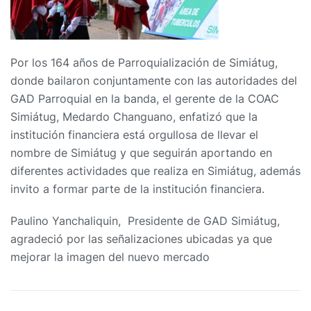
Por los 164 años de Parroquialización de Simiátug,
donde bailaron conjuntamente con las autoridades del
GAD Parroquial en la banda, el gerente de la COAC
Simiátug, Medardo Changuano, enfatizó que la
institución financiera está orgullosa de llevar el
nombre de Simiátug y que seguirán aportando en
diferentes actividades que realiza en Simiátug, además
invito a formar parte de la institución financiera.
Paulino Yanchaliquin, Presidente de GAD Simiátug,
agradeció por las señalizaciones ubicadas ya que
mejorar la imagen del nuevo mercado