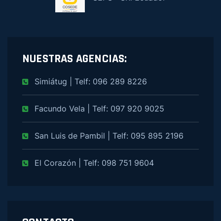
NUESTRAS AGENCIAS:
Simiátug | Telf: 096 289 8226
Facundo Vela | Telf: 097 920 9025
San Luis de Pambil | Telf: 095 895 2196
El Corazón | Telf: 098 751 9604