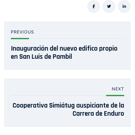
PREVIOUS
Inauguración del nuevo edifico propio
en San Luis de Pambil
NEXT
Cooperativa Simiátug auspiciante de la
Carrera de Enduro