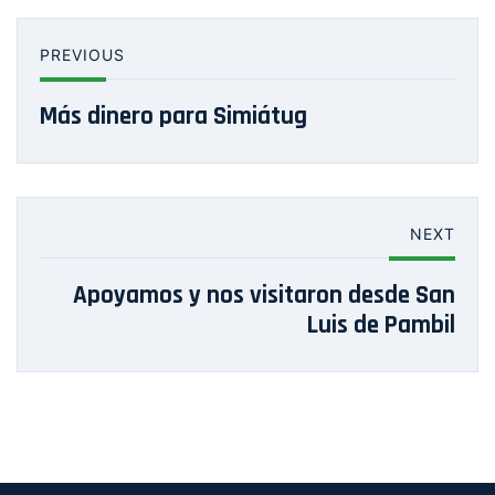
PREVIOUS
Más dinero para Simiátug
NEXT
Apoyamos y nos visitaron desde San
Luis de Pambil