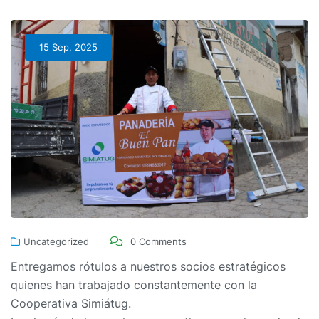
15 Sep, 2025
Uncategorized
0 Comments
Entregamos rótulos a nuestros socios estratégicos
quienes han trabajado constantemente con la
Cooperativa Simiátug.