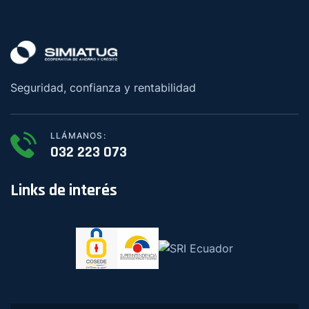
Seguridad, confianza y rentabilidad
LLÁMANOS:
032 223 073
Links de interés