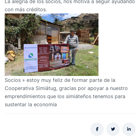
La alegría de los socios, nos motiva a seguir ayudando
con más créditos.
Socios » estoy muy feliz de formar parte de la
Cooperativa Simiátug, gracias por apoyar a nuestro
emprendimientos que los simiáteños tenemos para
sustentar la economía