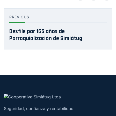
PREVIOUS
Desfile por 165 años de
Parroquialización de Simiátug
Seguridad, confianza y rentabilidad