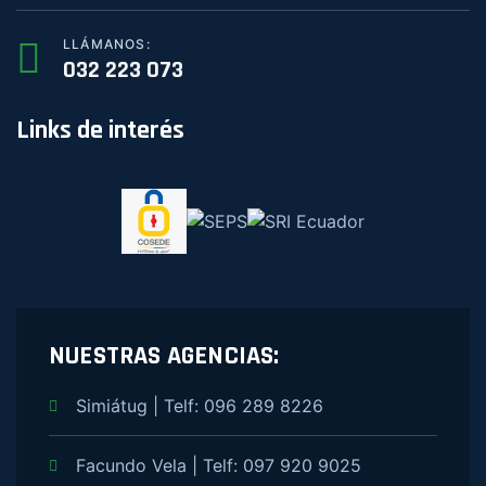
LLÁMANOS:
032 223 073
Links de interés
NUESTRAS AGENCIAS:
Simiátug | Telf: 096 289 8226
Facundo Vela | Telf: 097 920 9025