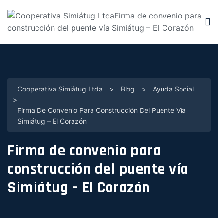
Cooperativa Simiátug Ltda
>
Blog
>
Ayuda Social
>
Firma De Convenio Para Construcción Del Puente Vía
Simiátug – El Corazón
Firma de convenio para
construcción del puente vía
Simiátug – El Corazón