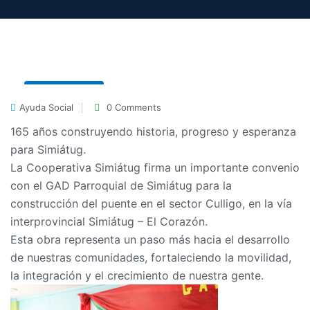
3 Jun, 2026
Ayuda Social
0 Comments
165 años construyendo historia, progreso y esperanza
para Simiátug.
La Cooperativa Simiátug firma un importante convenio
con el GAD Parroquial de Simiátug para la
construcción del puente en el sector Culligo, en la vía
interprovincial Simiátug – El Corazón.
Esta obra representa un paso más hacia el desarrollo
de nuestras comunidades, fortaleciendo la movilidad,
la integración y el crecimiento de nuestra gente.