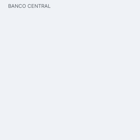
BANCO CENTRAL