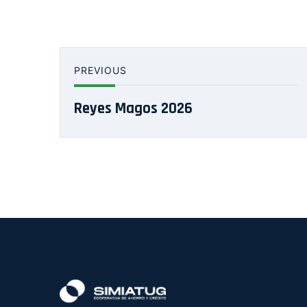
PREVIOUS
Reyes Magos 2026