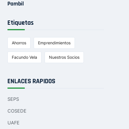
Pambil
Etiquetas
Ahorros
Emprendimientos
Facundo Vela
Nuestros Socios
ENLACES RAPIDOS
SEPS
COSEDE
UAFE