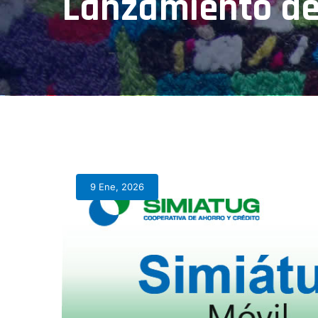
Lanzamiento de
9 Ene, 2026