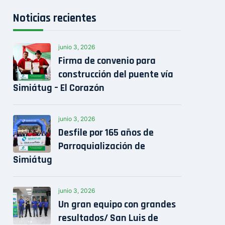
Noticias recientes
junio 3, 2026
Firma de convenio para
construcción del puente vía
Simiátug – El Corazón
junio 3, 2026
Desfile por 165 años de
Parroquialización de
Simiátug
junio 3, 2026
Un gran equipo con grandes
resultados/ San Luis de