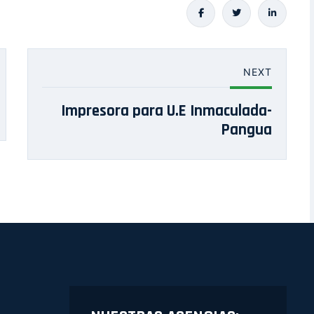
NEXT
Impresora para U.E Inmaculada-
Pangua