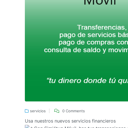
servicios
0 Comments
Usa nuestros nuevos servicios financieros