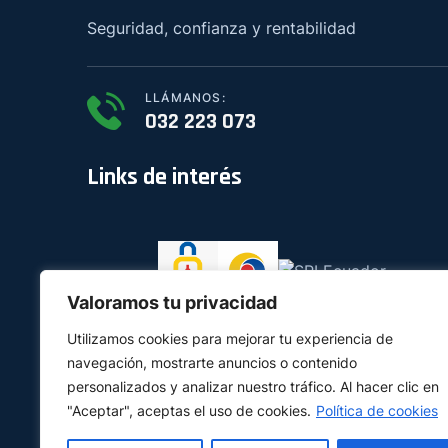
Seguridad, confianza y rentabilidad
LLÁMANOS:
032 223 073
Links de interés
Valoramos tu privacidad
Utilizamos cookies para mejorar tu experiencia de
navegación, mostrarte anuncios o contenido
personalizados y analizar nuestro tráfico. Al hacer clic en
"Aceptar", aceptas el uso de cookies.
Política de cookies