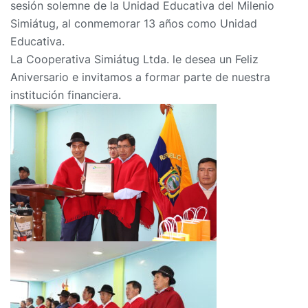
sesión solemne de la Unidad Educativa del Milenio
Simiátug, al conmemorar 13 años como Unidad
Educativa.
La Cooperativa Simiátug Ltda. le desea un Feliz
Aniversario e invitamos a formar parte de nuestra
institución financiera.