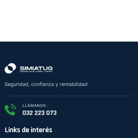
Seguridad, confianza y rentabilidad
LLÁMANOS:
032 223 073
Links de interés