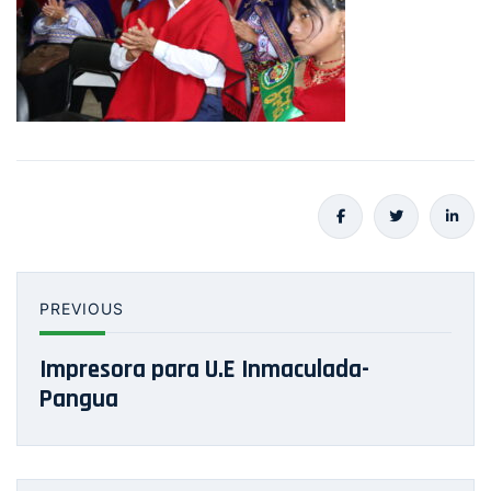
PREVIOUS
Impresora para U.E Inmaculada-
Pangua