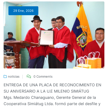
29 Ene, 2026
noticias
0 Comments
ENTREGA DE UNA PLACA DE RECONOCIMIENTO EN
SU ANIVERSARIO A LA U.E MILENIO SIMIÁTUG
Mgs. Medardo Chanaguano, Gerente General de la
Cooperativa Simiátug Ltda. formó parte del desfile y