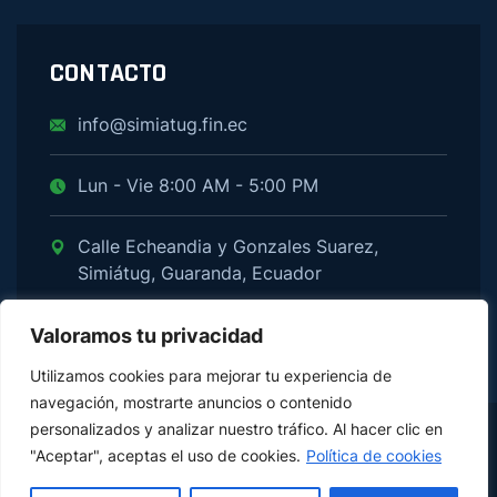
CONTACTO
info@simiatug.fin.ec
Lun - Vie 8:00 AM - 5:00 PM
Calle Echeandia y Gonzales Suarez,
Simiátug, Guaranda, Ecuador
Valoramos tu privacidad
Utilizamos cookies para mejorar tu experiencia de
navegación, mostrarte anuncios o contenido
personalizados y analizar nuestro tráfico. Al hacer clic en
© Copyright 2026 Simiátug Ltda
"Aceptar", aceptas el uso de cookies.
Política de cookies