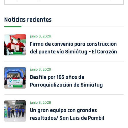
Noticias recientes
junio 3, 2026
Firma de convenio para construcción
del puente vía Simiátug – El Corazón
junio 3, 2026
Desfile por 165 años de
Parroquialización de Simiátug
junio 3, 2026
Un gran equipo con grandes
resultados/ San Luis de Pambil