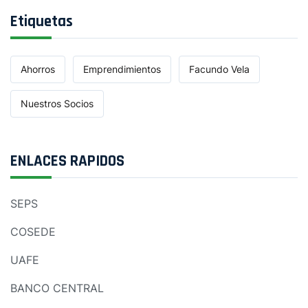
Etiquetas
Ahorros
Emprendimientos
Facundo Vela
Nuestros Socios
ENLACES RAPIDOS
SEPS
COSEDE
UAFE
BANCO CENTRAL