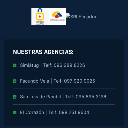
NUESTRAS AGENCIAS:
Simiátug | Telf: 096 289 8226
Facundo Vela | Telf: 097 920 9025
San Luis de Pambil | Telf: 095 895 2196
El Corazón | Telf: 098 751 9604