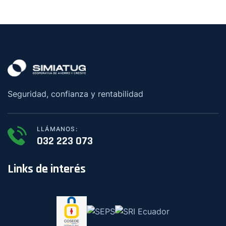
Seguridad, confianza y rentabilidad
LLÁMANOS:
032 223 073
Links de interés