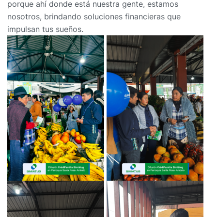
porque ahí donde está nuestra gente, estamos
nosotros, brindando soluciones financieras que
impulsan tus sueños.