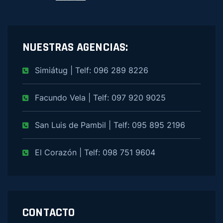
NUESTRAS AGENCIAS:
Simiátug | Telf: 096 289 8226
Facundo Vela | Telf: 097 920 9025
San Luis de Pambil | Telf: 095 895 2196
El Corazón | Telf: 098 751 9604
CONTACTO