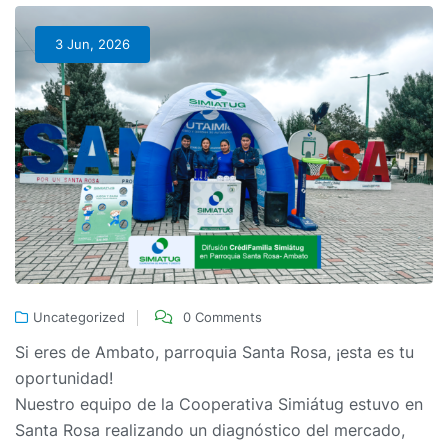
3 Jun, 2026
Uncategorized
0 Comments
Si eres de Ambato, parroquia Santa Rosa, ¡esta es tu
oportunidad!
Nuestro equipo de la Cooperativa Simiátug estuvo en
Santa Rosa realizando un diagnóstico del mercado,